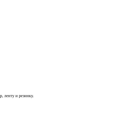
р, ленту и резинку.