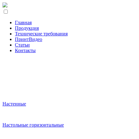
Главная
Продукция
Технические требования
ПринтВидео
Статьи
Контакты
Настенные
Настольные горизонтальные