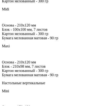
Картон мелованный
- 300 гр
Midi
Основа
- 210х120 мм
Блок
- 100x100 мм, 7 листов
Картон мелованный
- 300 гр
Бумага мелованная матовая
- 90 гр
Maxi
Основа
- 210х120 мм
Блок
- 210x98 мм, 7 листов
Картон мелованный
- 300 гр
Бумага мелованная матовая
- 90 гр
Настольные вертикальные
Mini