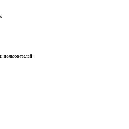
а.
и пользователей.